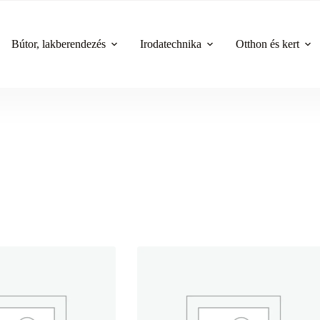
Bútor, lakberendezés
Irodatechnika
Otthon és kert