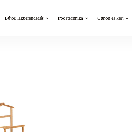
Bútor, lakberendezés
Irodatechnika
Otthon és kert