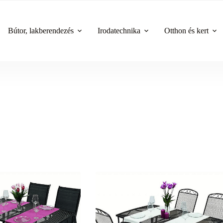
Bútor, lakberendezés
Irodatechnika
Otthon és kert