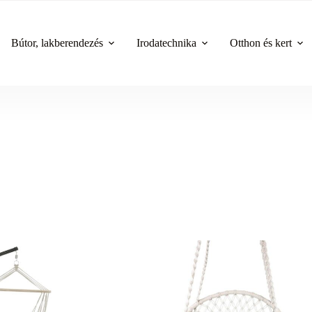
Bútor, lakberendezés
Irodatechnika
Otthon és kert