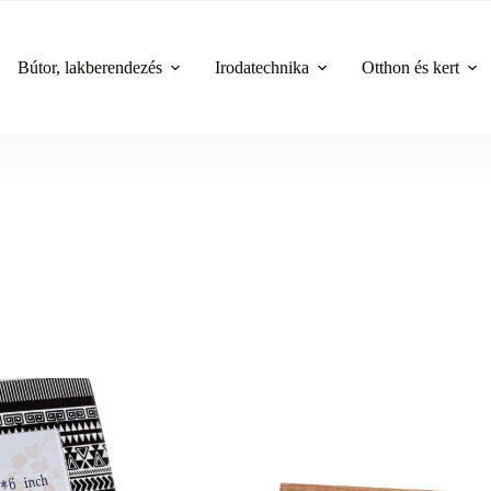
Bútor, lakberendezés
Irodatechnika
Otthon és kert