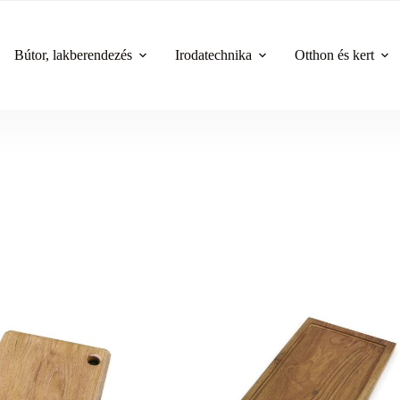
Bútor, lakberendezés
Irodatechnika
Otthon és kert