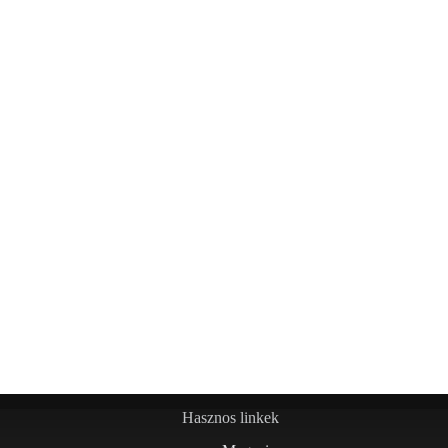
Hasznos linkek