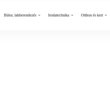
Bútor, lakberendezés
Irodatechnika
Otthon és kert