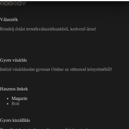
Választék
Rendelj óriási termékválasztékunkból, kedvező áron!
Gyors vásárlás
Intézd vásárlásodat gyorsan Online az otthonod kényelméből!
Hasznos linkek
Magazin
Bolt
Gyors kiszállítás