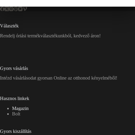
Választék
Rendelj óriási termékválasztékunkból, kedvező áron!
Gyors vásárlás
Intézd vásárlásodat gyorsan Online az otthonod kényelméből!
Hasznos linkek
Magazin
Bolt
Gyors kiszállítás