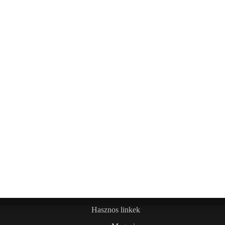
Hasznos linkek