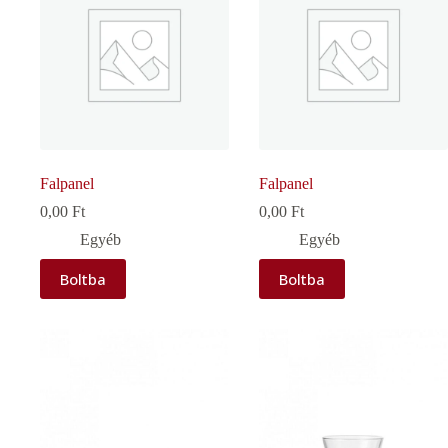
Falpanel
Falpanel
0,00
Ft
0,00
Ft
Egyéb
Egyéb
Boltba
Boltba