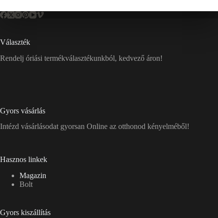
Választék
Rendelj óriási termékválasztékunkból, kedvező áron!
Gyors vásárlás
Intézd vásárlásodat gyorsan Online az otthonod kényelméből!
Hasznos linkek
Magazin
Bolt
Gyors kiszállítás