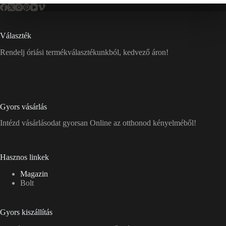
Választék
Rendelj óriási termékválasztékunkból, kedvező áron!
Gyors vásárlás
Intézd vásárlásodat gyorsan Online az otthonod kényelméből!
Hasznos linkek
Magazin
Bolt
Gyors kiszállítás