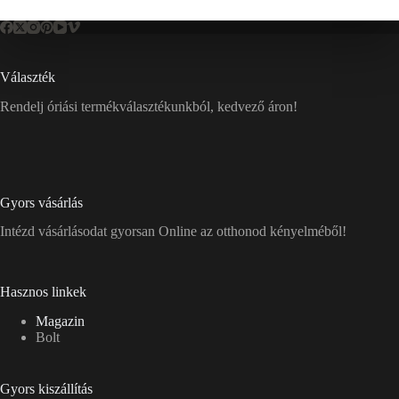
Választék
Rendelj óriási termékválasztékunkból, kedvező áron!
Gyors vásárlás
Intézd vásárlásodat gyorsan Online az otthonod kényelméből!
Hasznos linkek
Magazin
Bolt
Gyors kiszállítás