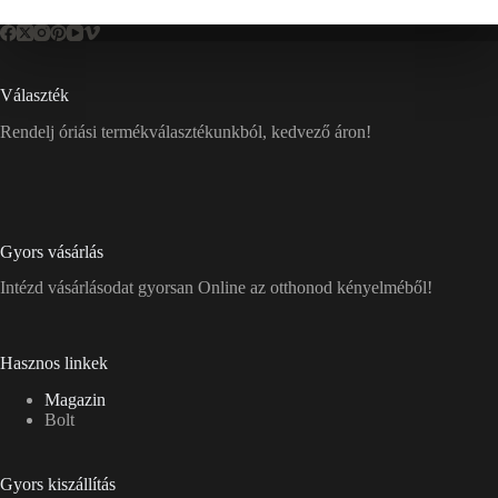
Választék
Rendelj óriási termékválasztékunkból, kedvező áron!
Gyors vásárlás
Intézd vásárlásodat gyorsan Online az otthonod kényelméből!
Hasznos linkek
Magazin
Bolt
Gyors kiszállítás