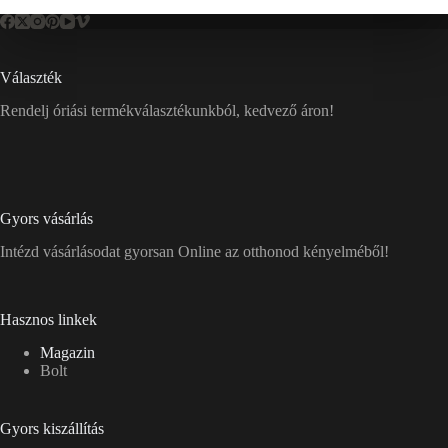
Választék
Rendelj óriási termékválasztékunkból, kedvező áron!
Gyors vásárlás
Intézd vásárlásodat gyorsan Online az otthonod kényelméből!
Hasznos linkek
Magazin
Bolt
Gyors kiszállítás