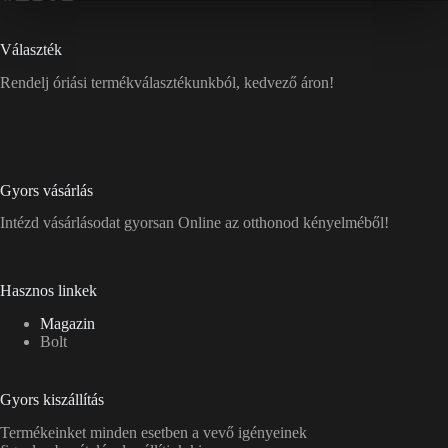
Választék
Rendelj óriási termékválasztékunkból, kedvező áron!
Gyors vásárlás
Intézd vásárlásodat gyorsan Online az otthonod kényelméből!
Hasznos linkek
Magazin
Bolt
Gyors kiszállítás
Termékeinket minden esetben a vevő igényeinek