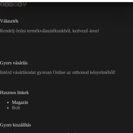
Választék
Rendelj óriási termékválasztékunkból, kedvező áron!
Gyors vásárlás
Intézd vásárlásodat gyorsan Online az otthonod kényelméből!
Hasznos linkek
Magazin
Bolt
Gyors kiszállítás