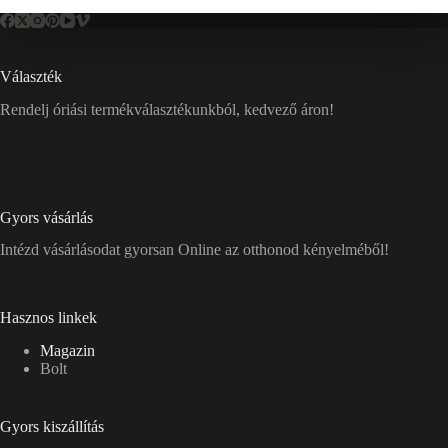
Választék
Rendelj óriási termékválasztékunkból, kedvező áron!
Gyors vásárlás
Intézd vásárlásodat gyorsan Online az otthonod kényelméből!
Hasznos linkek
Magazin
Bolt
Gyors kiszállítás