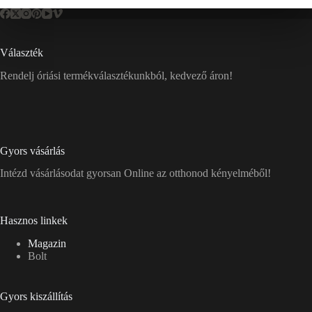
Választék
Rendelj óriási termékválasztékunkból, kedvező áron!
Gyors vásárlás
Intézd vásárlásodat gyorsan Online az otthonod kényelméből!
Hasznos linkek
Magazin
Bolt
Gyors kiszállítás