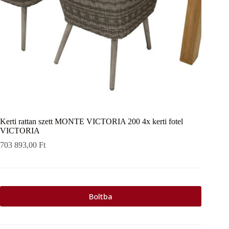
Kerti rattan szett MONTE VICTORIA 200 4x kerti fotel
VICTORIA
703 893,00
Ft
Boltba