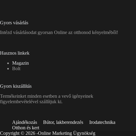
Gyors vásárlás
Intézd vásárlásodat gyorsan Online az otthonod kényelméből!
Hasznos linkek
Magazin
Bolt
Gyors kiszállítás
Termékeinket minden esetben a vevő igényeinek
figyelembevételével szállítjuk ki.
Ajándékozás
Bútor, lakberendezés
Irodatechnika
Otthon és kert
Copyright © 2026 -
Online Marketing Ügynökség