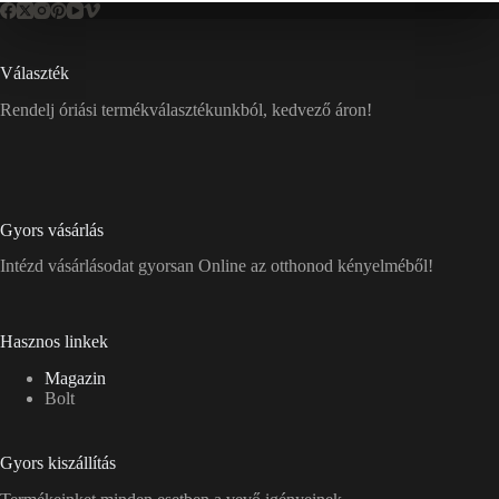
Választék
Rendelj óriási termékválasztékunkból, kedvező áron!
Gyors vásárlás
Intézd vásárlásodat gyorsan Online az otthonod kényelméből!
Hasznos linkek
Magazin
Bolt
Gyors kiszállítás