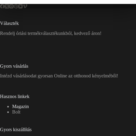
Választék
Rendelj óriási termékválasztékunkból, kedvező áron!
Gyors vásárlás
Intézd vásárlásodat gyorsan Online az otthonod kényelméből!
Hasznos linkek
Magazin
Bolt
Gyors kiszállítás