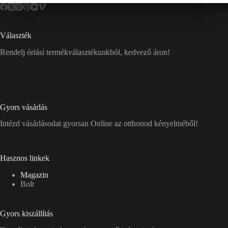
Választék
Rendelj óriási termékválasztékunkból, kedvező áron!
Gyors vásárlás
Intézd vásárlásodat gyorsan Online az otthonod kényelméből!
Hasznos linkek
Magazin
Bolt
Gyors kiszállítás