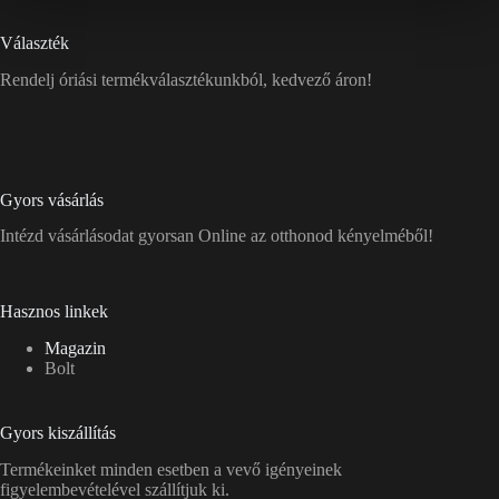
Választék
Rendelj óriási termékválasztékunkból, kedvező áron!
Gyors vásárlás
Intézd vásárlásodat gyorsan Online az otthonod kényelméből!
Hasznos linkek
Magazin
Bolt
Gyors kiszállítás
Termékeinket minden esetben a vevő igényeinek
figyelembevételével szállítjuk ki.