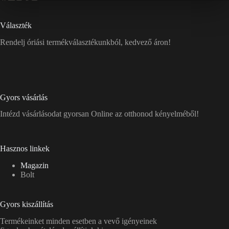
Választék
Rendelj óriási termékválasztékunkból, kedvező áron!
Gyors vásárlás
Intézd vásárlásodat gyorsan Online az otthonod kényelméből!
Hasznos linkek
Magazin
Bolt
Gyors kiszállítás
Termékeinket minden esetben a vevő igényeinek