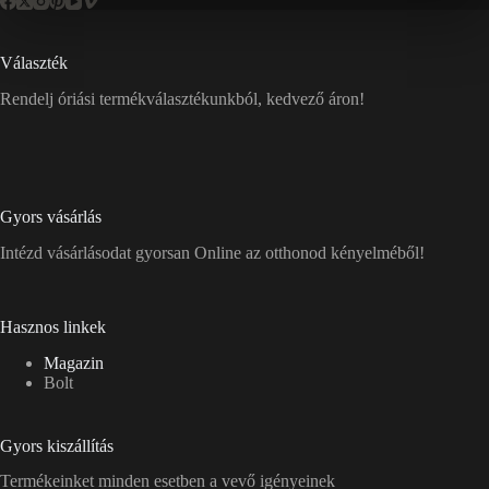
Választék
Rendelj óriási termékválasztékunkból, kedvező áron!
Gyors vásárlás
Intézd vásárlásodat gyorsan Online az otthonod kényelméből!
Hasznos linkek
Magazin
Bolt
Gyors kiszállítás
Termékeinket minden esetben a vevő igényeinek